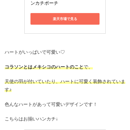
ンカチポーチ
楽天市場で見る
ハートがいっぱいで可愛い♡
コラソンとはメキシコのハートのこと
で、
天使の羽が付いていたり、ハートに可愛く装飾されていま
す♪
色んなハートがあって可愛いデザインです！
こちらはお揃いハンカチ↓