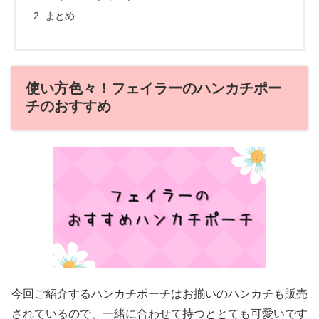
まとめ
使い方色々！フェイラーのハンカチポー
チのおすすめ
今回ご紹介するハンカチポーチはお揃いのハンカチも販売
されているので、一緒に合わせて持つととても可愛いです