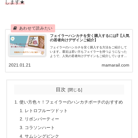
します★
フェイラーハンカチを安く購入するには⁉︎【人気
の若者向けデザインご紹介】
フェイラーのハンカチを安く購入する方法をご紹介して
います。最近は若い方もフェイラーを持つようになった
ようで、人気の若者向けデザインもご紹介しています。
自分へのご褒美にも、プレゼントにも、おすすめです。
2021.01.21
mamarail.com
目次
使い方色々！フェイラーのハンカチポーチのおすすめ
レトロフルーツドット
リボンパーティー
コラソンハート
サムシングピンク