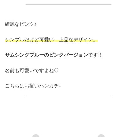
綺麗なピンク♪
シンプルだけど可愛い、上品なデザイン。
サムシングブルーのピンクバージョン
です！
名前も可愛いですよね♡
こちらはお揃いハンカチ↓