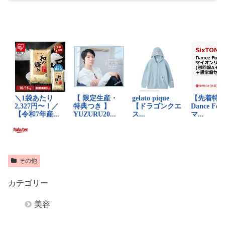
その他
カテゴリー
美容