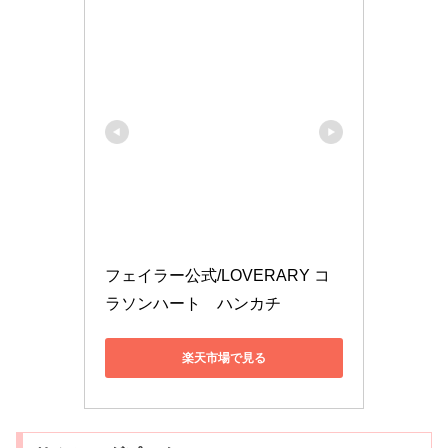
フェイラー公式/LOVERARY コ
ラソンハート　ハンカチ
楽天市場で見る