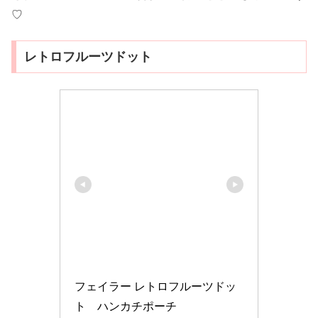
♡
レトロフルーツドット
フェイラー レトロフルーツドッ
ト　ハンカチポーチ