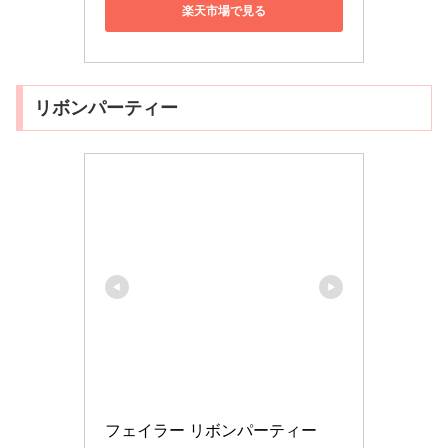
楽天市場で見る
リボンパーティー
フェイラー リボンパーティー　