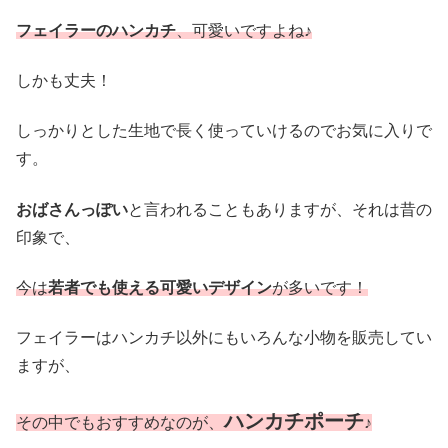
フェイラーのハンカチ
、可愛いですよね♪
しかも丈夫！
しっかりとした生地で長く使っていけるのでお気に入りで
す。
おばさんっぽい
と言われることもありますが、それは昔の
印象で、
今は
若者
でも使える可愛いデザイン
が多いです！
フェイラーはハンカチ以外にもいろんな小物を販売してい
ますが、
ハンカチポーチ
その中でもおすすめなのが、
♪