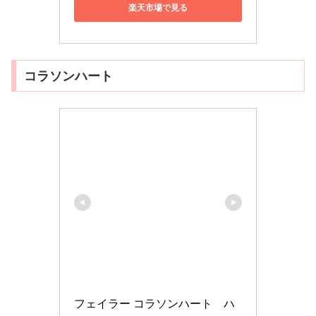
楽天市場で見る
コラソンハート
フェイラー コラソンハート　ハ