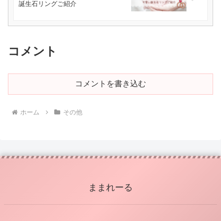
誕生石リングご紹介
コメント
コメントを書き込む
ホーム
その他
ままれーる