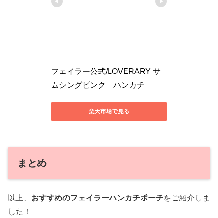
フェイラー公式/LOVERARY サ
ムシングピンク　ハンカチ
楽天市場で見る
まとめ
以上、
おすすめのフェイラーハンカチポーチ
をご紹介しま
した！