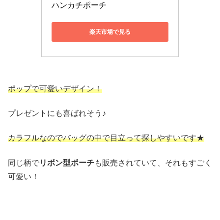
ハンカチポーチ
楽天市場で見る
ポップで可愛いデザイン！
プレゼントにも喜ばれそう♪
カラフルなのでバッグの中で目立って探しやすいです★
同じ柄で
リボン型ポーチ
も販売されていて、それもすごく
可愛い！