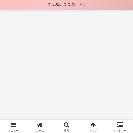
© 2020 ままれーる.
メニュー
ホーム
検索
トップ
サイドバー