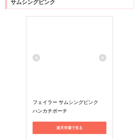
サムシングピンク
フェイラー サムシングピンク　
ハンカチポーチ
楽天市場で見る