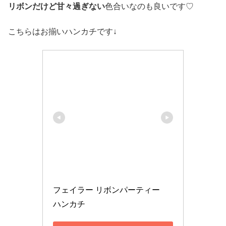
リボンだけど甘々過ぎない
色合いなのも良いです♡
こちらはお揃いハンカチです↓
フェイラー リボンパーティー　
ハンカチ