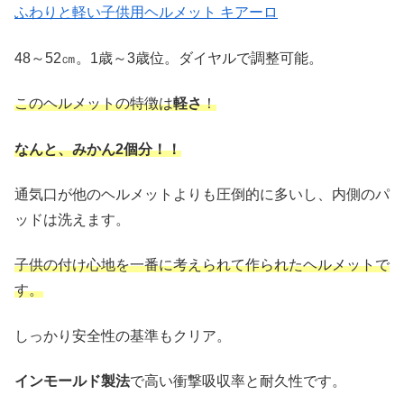
ふわりと軽い子供用ヘルメット キアーロ
48～52㎝。1歳～3歳位。ダイヤルで調整可能。
このヘルメットの特徴は
軽さ
！
なんと、みかん2個分！！
通気口が他のヘルメットよりも圧倒的に多いし、内側のパ
ッドは洗えます。
子供の付け心地を一番に考えられて作られたヘルメットで
す。
しっかり安全性の基準もクリア。
インモールド製法
で高い衝撃吸収率と耐久性です。