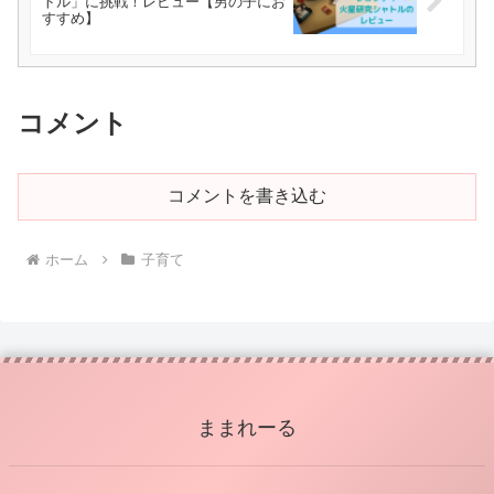
トル」に挑戦！レビュー【男の子にお
すすめ】
コメント
コメントを書き込む
ホーム
子育て
ままれーる