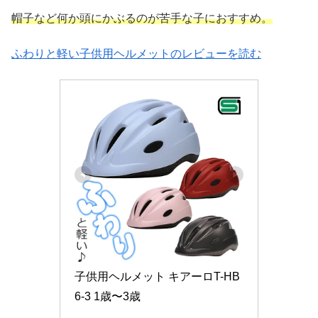
帽子など何か頭にかぶるのが苦手な子におすすめ。
ふわりと軽い子供用ヘルメットのレビューを読む
子供用ヘルメット キアーロT-HB
6-3 1歳〜3歳