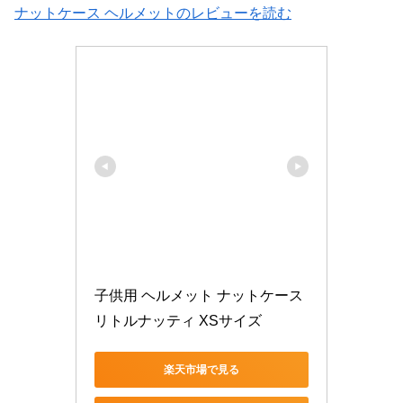
ナットケース ヘルメットのレビューを読む
子供用 ヘルメット ナットケース 
リトルナッティ XSサイズ
楽天市場で見る