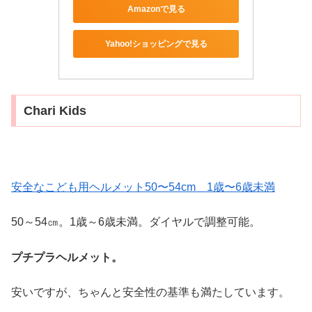
Amazonで見る
Yahoo!ショッピングで見る
Chari Kids
安全なこども用ヘルメット50〜54cm 1歳〜6歳未満
50～54㎝。1歳～6歳未満。ダイヤルで調整可能。
プチプラヘルメット。
安いですが、ちゃんと安全性の基準も満たしています。