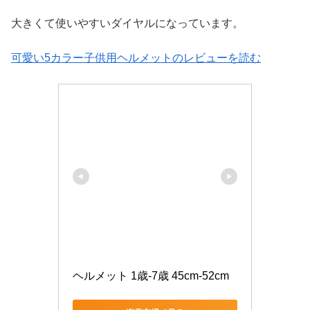
大きくて使いやすいダイヤルになっています。
可愛い5カラー子供用ヘルメットのレビューを読む
ヘルメット 1歳-7歳 45cm-52cm