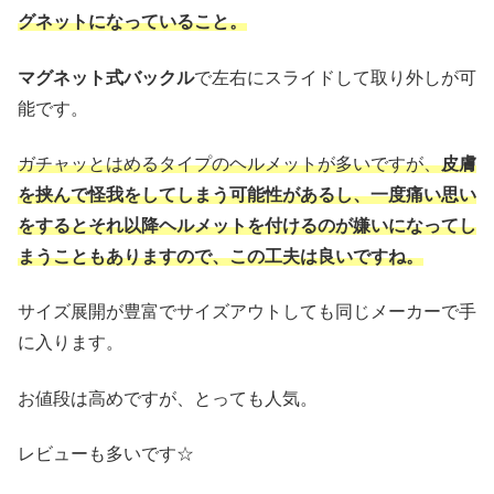
グネットになっていること。
マグネット式バックル
で左右にスライドして取り外しが可
能です。
ガチャッとはめるタイプのヘルメットが多いですが、
皮膚
を挟んで怪我をしてしまう可能性があるし、一度痛い思い
をするとそれ以降ヘルメットを付けるのが嫌いになってし
まうこともありますので、この工夫は良いですね。
サイズ展開が豊富でサイズアウトしても同じメーカーで手
に入ります。
お値段は高めですが、とっても人気。
レビューも多いです☆