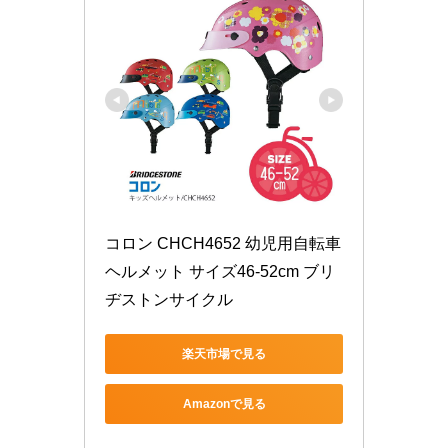
コロン CHCH4652 幼児用自転車
ヘルメット サイズ46-52cm ブリ
ヂストンサイクル
楽天市場で見る
Amazonで見る