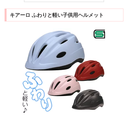
キアーロ ふわりと軽い子供用ヘルメット