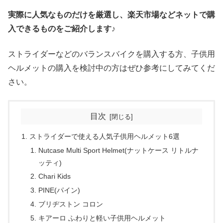
実際に
人気
なものだけを厳選し、
楽天市場
などネットで購
入できるものをご紹介します♪
ストライダーなどのバランスバイクを購入する方、子供用
ヘルメットの購入を検討中の方はぜひ参考にしてみてくだ
さい。
目次
ストライダーで使える人気子供用ヘルメット6選
Nutcase Multi Sport Helmet(ナットケース リトルナ
ッティ)
Chari Kids
PINE(パイン)
ブリヂストン コロン
キアーロ ふわりと軽い子供用ヘルメット