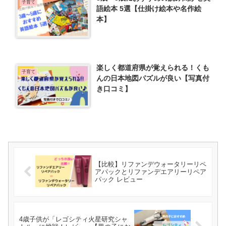
子育て
語絵本 5選【仕掛け絵本や名作絵
本】
楽しく都道府県が覚えられる！くも
子育て
んの日本地図パズルが良い【写真付
き口コミ】
【比較】リファンデウォータリーリペ
アパックとリファンデエアリーリペア
パック レビュー
4歳子供が「レゴシティ火星研究シャ